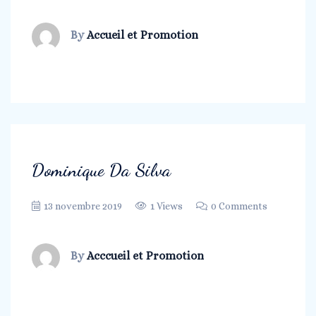
By
Accueil et Promotion
Dominique Da Silva
13 novembre 2019
1 Views
0 Comments
By
Acccueil et Promotion