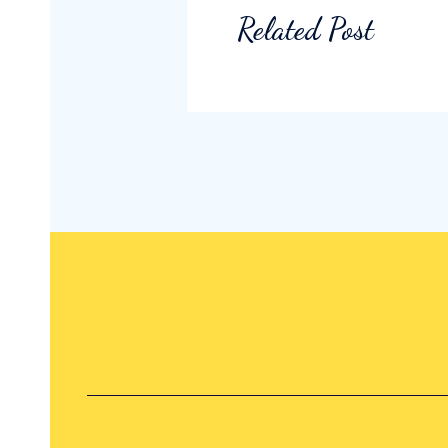
Related Post