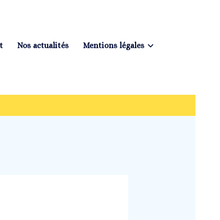
t
Nos actualités
Mentions légales